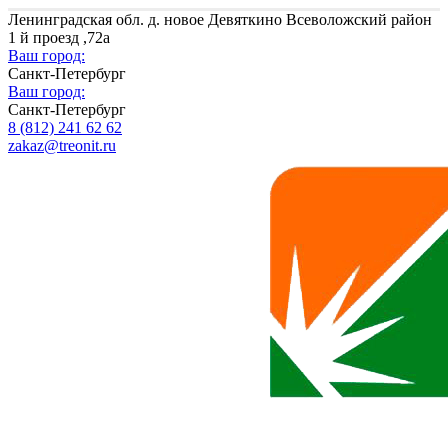
Ленинградская обл. д. новое Девяткино Всеволожский район
1 й проезд ,72а
Ваш город:
Санкт-Петербург
Ваш город:
Санкт-Петербург
8 (812) 241 62 62
zakaz@treonit.ru