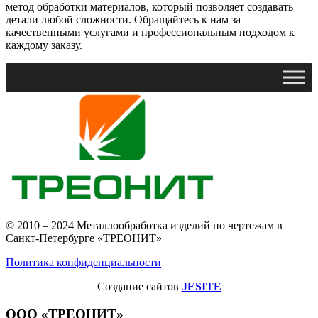
метод обработки материалов, который позволяет создавать
детали любой сложности. Обращайтесь к нам за
качественными услугами и профессиональным подходом к
каждому заказу.
© 2010 – 2024 Металлообработка изделий по чертежам в
Санкт-Петербурге «ТРЕОНИТ»
Политика конфиденциальности
Создание сайтов
JESITE
ООО «ТРЕОНИТ»