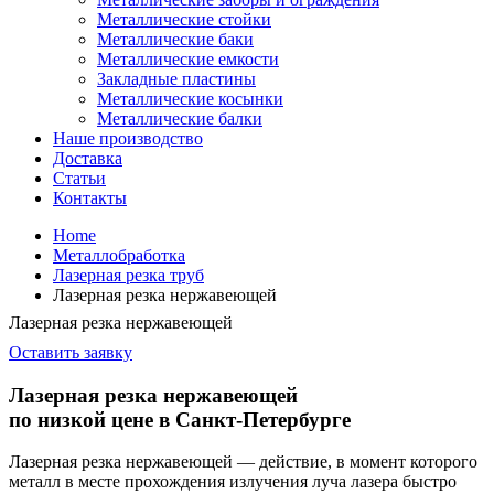
Металлические стойки
Металлические баки
Металлические емкости
Закладные пластины
Металлические косынки
Металлические балки
Наше производство
Доставка
Статьи
Контакты
Home
Металлобработка
Лазерная резка труб
Лазерная резка нержавеющей
Лазерная резка нержавеющей
Оставить заявку
Лазерная резка нержавеющей
по низкой цене в Санкт-Петербурге
Лазерная резка нержавеющей — действие, в момент которого
металл в месте прохождения излучения луча лазера быстро