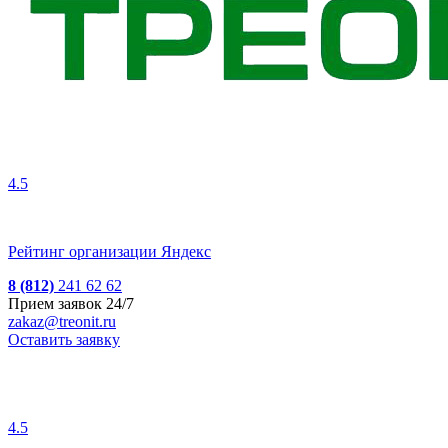
4.5
Рейтинг организации Яндекс
8 (812)
241 62 62
Прием заявок 24/7
zakaz@treonit.ru
Оставить заявку
4.5