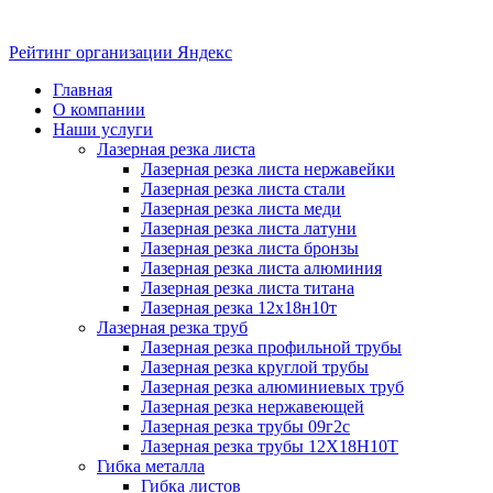
Рейтинг организации Яндекс
Главная
О компании
Наши услуги
Лазерная резка листа
Лазерная резка листа нержавейки
Лазерная резка листа стали
Лазерная резка листа меди
Лазерная резка листа латуни
Лазерная резка листа бронзы
Лазерная резка листа алюминия
Лазерная резка листа титана
Лазерная резка 12х18н10т
Лазерная резка труб
Лазерная резка профильной трубы
Лазерная резка круглой трубы
Лазерная резка алюминиевых труб
Лазерная резка нержавеющей
Лазерная резка трубы 09г2с
Лазерная резка трубы 12Х18Н10Т
Гибка металла
Гибка листов