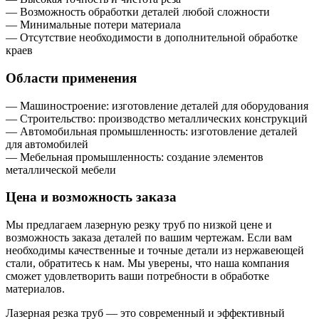
— Возможность обработки деталей любой сложности
— Минимальные потери материала
— Отсутствие необходимости в дополнительной обработке
краев
Области применения
— Машиностроение: изготовление деталей для оборудования
— Строительство: производство металлических конструкций
— Автомобильная промышленность: изготовление деталей
для автомобилей
— Мебельная промышленность: создание элементов
металлической мебели
Цена и возможность заказа
Мы предлагаем лазерную резку труб по низкой цене и
возможность заказа деталей по вашим чертежам. Если вам
необходимы качественные и точные детали из нержавеющей
стали, обратитесь к нам. Мы уверены, что наша компания
сможет удовлетворить ваши потребности в обработке
материалов.
Лазерная резка труб — это современный и эффективный