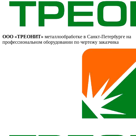
ООО «ТРЕОНИТ»
металлообработке в Санкт-Петербурге на
профессиональном оборудовании по чертежу заказчика