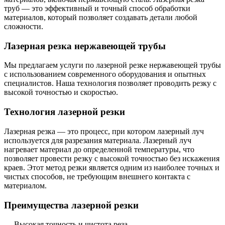
труб — это эффективный и точный способ обработки
материалов, который позволяет создавать детали любой
сложности.
Лазерная резка нержавеющей трубы
Мы предлагаем услуги по лазерной резке нержавеющей трубы
с использованием современного оборудования и опытных
специалистов. Наша технология позволяет проводить резку с
высокой точностью и скоростью.
Технология лазерной резки
Лазерная резка — это процесс, при котором лазерный луч
используется для разрезания материала. Лазерный луч
нагревает материал до определенной температуры, что
позволяет провести резку с высокой точностью без искажения
краев. Этот метод резки является одним из наиболее точных и
чистых способов, не требующим внешнего контакта с
материалом.
Преимущества лазерной резки
— Высокая точность и чистота реза